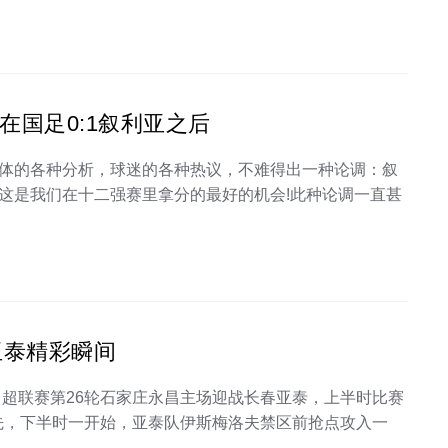
在国足0:1叙利亚之后
体的各种分析，球迷的各种热议，不难得出一种论调：叙
这是我们在十二强赛里拿分的最好的机会!此种论调一直甚
亚泰精彩瞬间
中超联赛第26轮石家庄永昌主场迎战长春亚泰，上半时比赛
领先，下半时一开始，亚泰队伊斯梅洛夫禁区前抢点攻入一