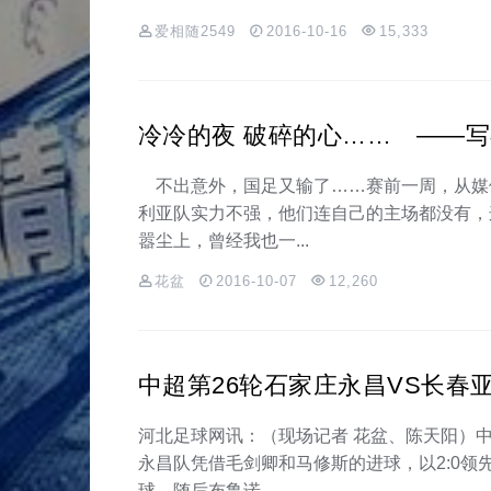
爱相随2549
2016-10-16
15,333
冷冷的夜 破碎的心…… ——写
不出意外，国足又输了……赛前一周，从媒
利亚队实力不强，他们连自己的主场都没有，
嚣尘上，曾经我也一...
花盆
2016-10-07
12,260
中超第26轮石家庄永昌VS长春
河北足球网讯：（现场记者 花盆、陈天阳）
永昌队凭借毛剑卿和马修斯的进球，以2:0
球，随后布鲁诺...