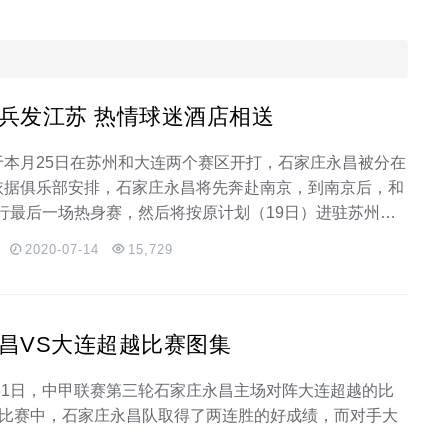
兵发江苏 热情球迷酒店相送
于本月25日在苏州和大连两个赛区开打，石家庄永昌被分在
依据俱乐部安排，石家庄永昌将先奔赴南京，到南京后，和
行最后一场热身赛，然后将按原计划（19日）进驻苏州赛
2020-07-14
15,729
永昌VS大连超越比赛图集
3月31日，中甲联赛第三轮石家庄永昌主场对阵大连超越的比
比赛中，石家庄永昌队取得了两连胜的好成绩，而对手大