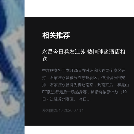
相关推荐
永昌今日兵发江苏 热情球迷酒店相
送
中超联赛将于本月25日在苏州和大连两个赛区开
打，石家庄永昌被分在苏州赛区。依据俱乐部安
排，石家庄永昌将先奔赴南京，到南京后，和昆山
FC队进行最后一场热身赛，然后将按原计划（19
日）进驻苏州赛区。 今日...
爱相随2549
2020-07-14