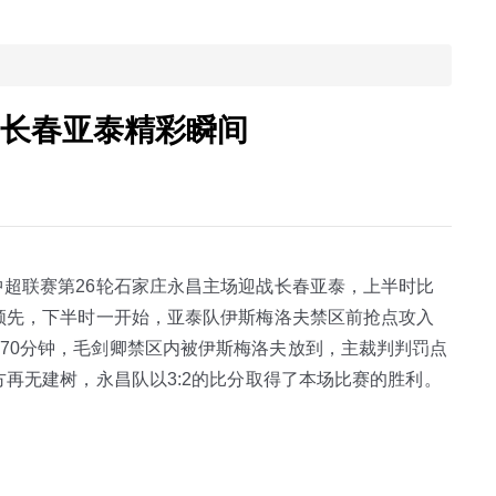
S长春亚泰精彩瞬间
中超联赛第26轮石家庄永昌主场迎战长春亚泰，上半时比
0领先，下半时一开始，亚泰队伊斯梅洛夫禁区前抢点攻入
70分钟，毛剑卿禁区内被伊斯梅洛夫放到，主裁判判罚点
方再无建树，永昌队以3:2的比分取得了本场比赛的胜利。