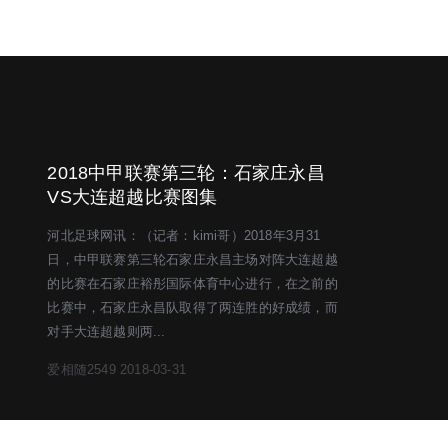
2018中甲联赛第三轮：石家庄永昌
VS大连超越比赛图集
河北足球网讯：（记者：kimi哥）2018年3月31
日，中甲联赛第三轮石家庄永昌主场对阵大连超越
的比赛在石家庄裕彤国际体育中心进行，在之前的
比赛中，石家庄永昌队取得了两连胜的好成绩，而
对手大连超越则两...
爱相随2549
2018-03-31