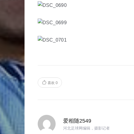
喜欢
0
爱相随2549
河北足球网编辑，摄影记者