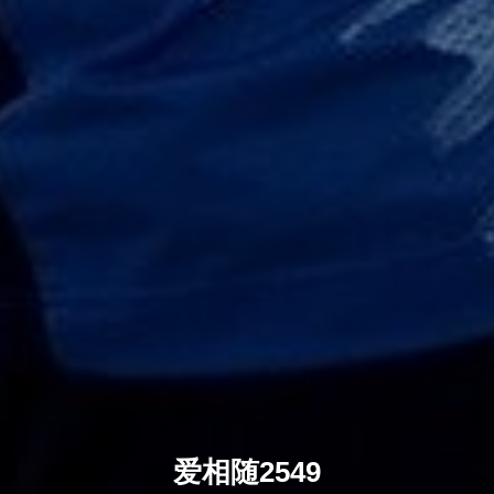
爱相随2549