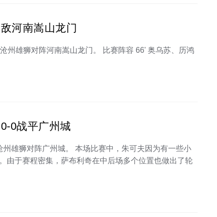
不敌河南嵩山龙门
9轮，沧州雄狮对阵河南嵩山龙门。 比赛阵容 66' 奥乌苏、历鸿
0-0战平广州城
2轮，沧州雄狮对阵广州城。 本场比赛中，朱可夫因为有一些小
。由于赛程密集，萨布利奇在中后场多个位置也做出了轮