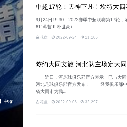
中超17轮：天神下凡！坎特大
9月24日19:30，2022赛季中超联赛第17轮
61' 蒋哲⬆ 朴世豪+...
花盆
2022-09-24
11,186
签约大同文旅 河北队主场定大同
近日，河足球俱乐部官方表示，已与大同
河北足球俱乐部官方发布： 经我俱乐部申请
省大同市为我...
述】中输
花盆
2022-09-08
32,297