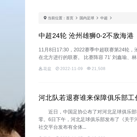
当前位置：
首页
国内足球
中超
中超24轮 沧州雄狮0-2不敌海港
11月8日17:30，2022赛季中超联赛第
在北方进行的联赛。 比赛阵容 71' 刘鑫瑜、林创
花盆
2022-11-09
21,508
河北队若退赛谁来保障俱乐部工
近日，中国足协公布了对河北足球俱乐部扣
零。6日下午，河北足球俱乐部发布了《关于
社交平台发布有全体...