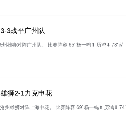
3-3战平广州队
沧州雄狮对阵广州队。 比赛阵容 65' 杨一鸣⬆ 历鸿⬇ 78' 萨
雄狮2-1力克申花
，沧州雄狮对阵上海申花。 比赛阵容 69' 杨一鸣⬆ 历鸿⬇ 74'