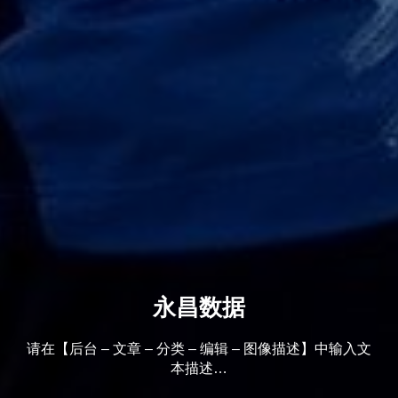
永昌数据
请在【后台 – 文章 – 分类 – 编辑 – 图像描述】中输入文
本描述…