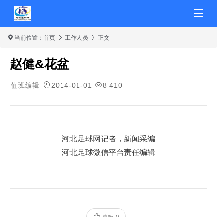
当前位置：
首页
工作人员
正文
赵健&花盆
值班编辑
2014-01-01
8,410
河北足球网记者，新闻采编
河北足球微信平台责任编辑