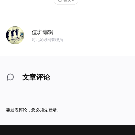
喜欢
0
值班编辑
河北足球网管理员
文章评论
要发表评论，您必须先
登录
。