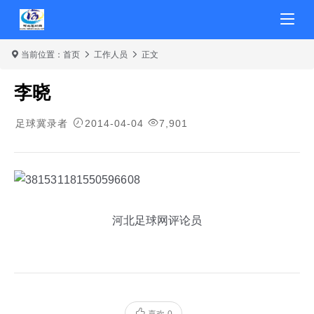
当前位置：
首页
工作人员
正文
李晓
足球冀录者
2014-04-04
7,901
河北足球网评论员