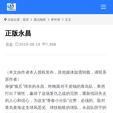
当前位置：
首页
观点致胜
界外球
正文
正版永昌
花盆
2019-08-19
7,998
（本文由作者本人授权发布，其他媒体如需转载，请联系
原作者）
身披“狼爪”球衣的永昌，昨晚面对不差钱的青岛队，果然
打出了狼性，赢得了这场复仇之战的完胜，重新找回失去
的人心和信心，为这支“青春小分队”点赞，必须的。面对
青岛黄海这支球风恶劣、球技粗糙的球队，永昌队防守的