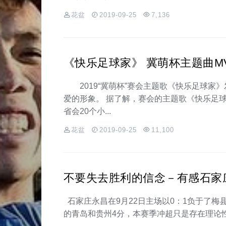
花盆
2019-09-25
7,136
《快乐足球家》 冀萌杯主题曲M
2019“冀萌杯”赛会主题歌《快乐足球家
爱的形象。 据了解，赛会的主题歌《快乐足
省会20个小...
花盆
2019-09-25
11,100
不要失去胜利的信念－有感石家
石家庄永昌在9月22日主场以0：1负于了梅
的青岛和贵州4分，本赛季冲超只是存在理论性