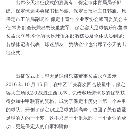
出席今天出征仪式的嘉宾有：保定市体育局局长郭
建、保定球迷协会秘书长孙波、保定日报社主任韩雁、原
保定市工信局副局长 保定市青年企业家协会顾问委员会主
任 常务副会长兼秘书长董志军、保定容大足球俱乐部董事
长孟永立等;全体容大足球俱乐部教练员及全体队员到场;
各媒体记者代表、球迷朋友、赞助企业也出席了今天的出
征仪式。
出征仪式上，容大足球俱乐部董事长孟永立表示：
2016 年 10 月 15 日，在中乙半决赛次回合较量中，保定
容大主场以2-0 战胜江西联盛，凭借客场进球多的优势获
得参加中甲联赛的资格。成为了保定市历史上第一个冲甲
的球队。开创了保定职业足球的新高峰，也圆了关心热爱
足球的人的一个梦。这不只是一个俱乐部，一个企业的成
功，更是保定人的自豪和骄傲!