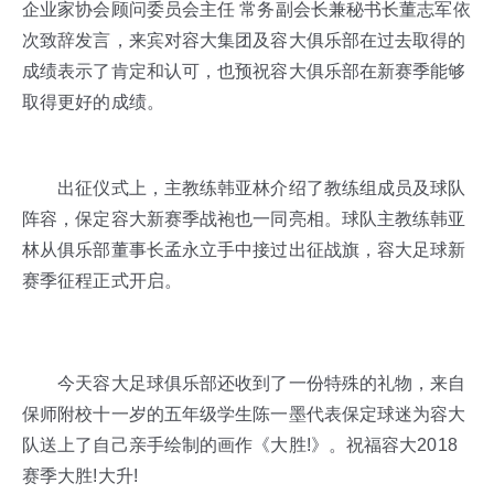
企业家协会顾问委员会主任 常务副会长兼秘书长董志军依
次致辞发言，来宾对容大集团及容大俱乐部在过去取得的
成绩表示了肯定和认可，也预祝容大俱乐部在新赛季能够
取得更好的成绩。
出征仪式上，主教练韩亚林介绍了教练组成员及球队
阵容，保定容大新赛季战袍也一同亮相。球队主教练韩亚
林从俱乐部董事长孟永立手中接过出征战旗，容大足球新
赛季征程正式开启。
今天容大足球俱乐部还收到了一份特殊的礼物，来自
保师附校十一岁的五年级学生陈一墨代表保定球迷为容大
队送上了自己亲手绘制的画作《大胜!》。祝福容大2018
赛季大胜!大升!