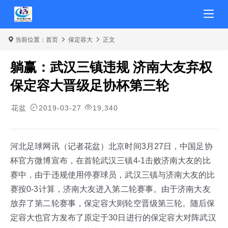
当前位置：
首页
保定容大
正文
躺赢：武汉三镇违规 济南大友弃权
保定容大晋级足协杯第三轮
花盆
2019-03-27
19,340
河北足球网讯（记者花盆）北京时间3月27日，中国足协
杯官方微博宣布，在首轮武汉三镇4-1击败济南大友的比
赛中，由于违规使用停赛球员，武汉三镇与济南大友的比
赛按0-3计算，济南大友进入第二轮赛事。由于济南大友
放弃了第二轮赛事，保定容大则轮空晋级第三轮。随后保
定容大也官方发布了原定于30日进行的保定容大对阵武汉