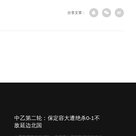
分享文章：
中乙第二轮：保定容大遭绝杀0-1不
敌延边北国