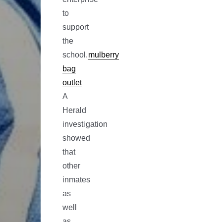
to
support
the
school.
mulberry
bag
outlet
A
Herald
investigation
showed
that
other
inmates
as
well
as