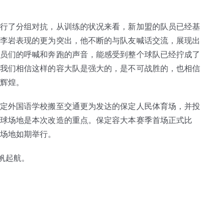
行了分组对抗，从训练的状况来看，新加盟的队员已经基
李岩表现的更为突出，他不断的与队友喊话交流，展现出
员们的呼喊和奔跑的声音，能感受到整个球队已经拧成了
我们相信这样的容大队是强大的，是不可战胜的，也相信
辉煌。
定外国语学校搬至交通更为发达的保定人民体育场，并投
球场地是本次改造的重点。保定容大本赛季首场正式比
场地如期举行。
帆起航。