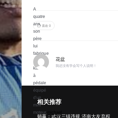
A
quatre
ans,
喜欢
0
son
père
lui
fabrique
花盆
un
我还没有学会写个人说明！
kart
à
pédale
équipé
d'un
相关推荐
mini
moteur.
michael
躺赢：武汉三镇违规 济南大友弃权