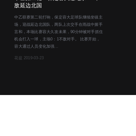
敌延边北国
中乙联赛第二轮打响，保定容大足球队继续坐镇主
场，迎战延边北国队，两队上次交手在雨战中握手
言和，本场比赛容大久攻未果，90分钟被对手抓住
机会打入一球，主场0：1不敌对手。 比赛开始，
容大通过人员变化加强...
花盆
2019-03-23