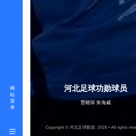
河北足球功勋球员
网
站
菜
贾晓琛 朱海威
单
Copyright ©
河北足球数据
. 2026 • All rights re