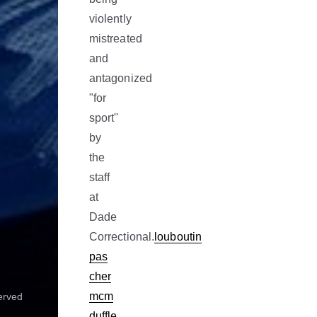
violently
mistreated
and
antagonized
"for
sport''
by
the
staff
at
Dade
Correctional.
louboutin
pas
cher
mcm
served
duffle