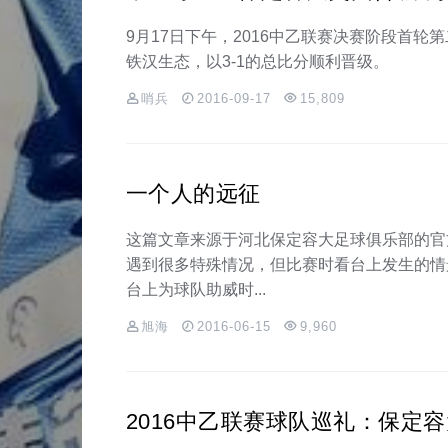
9月17日下午，2016中乙联赛决赛阶段首轮
铁汉生态，以3-1的总比分顺利晋级。
哨兵
2016-09-17
15,809
一个人的远征
这篇文章来源于河北保定容大足球俱乐部的官
遇到很多特殊情况，但比赛时看台上发生的情
台上为球队助威时...
旭海
2016-06-15
9,960
2016中乙联赛球队巡礼：保定