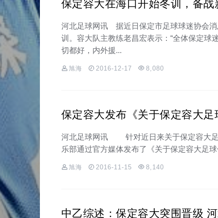
保定容大在海口开始冬训，备战
河北足球网讯 据近日保定市足球球迷协会消
训。容大队主教练老昌宏表示：“全体保定球
切都好，内外援...
旭海
2016-12-17
8,080
保定容大发布《关于保定容大足
河北足球网讯 针对近日来关于保定容大足球
乐部通过官方媒体发布了《关于保定容大足球俱
旭海
2016-11-15
8,140
中乙综述：保定容大突围晋级 