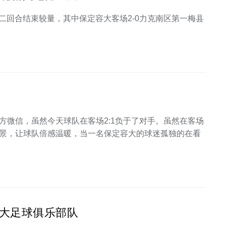
第二回合结束较量，其中保定容大客场2-0力克南区第一梅县
方微信，虽然今天球队在客场2:1负于了对手。虽然在客场
景，让球队倍感温暖，当一名保定容大的球迷孤独的在看
容大足球俱乐部队