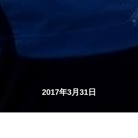
2017年3月31日
存档
当前位置：
首页