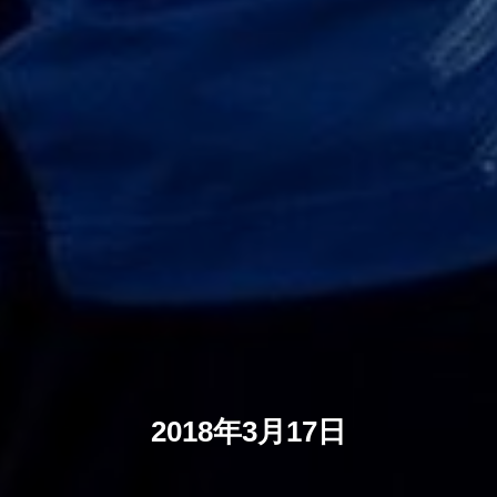
2018年3月17日