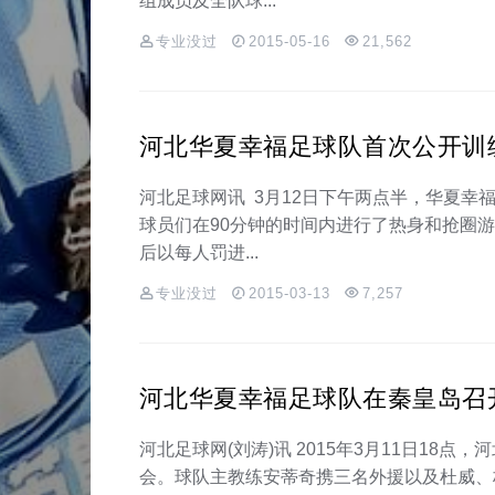
组成员及全队球...
专业没过
2015-05-16
21,562
河北华夏幸福足球队首次公开训
河北足球网讯 3月12日下午两点半，华夏
球员们在90分钟的时间内进行了热身和抢圈
后以每人罚进...
专业没过
2015-03-13
7,257
河北华夏幸福足球队在秦皇岛召
河北足球网(刘涛)讯 2015年3月11日1
会。球队主教练安蒂奇携三名外援以及杜威、