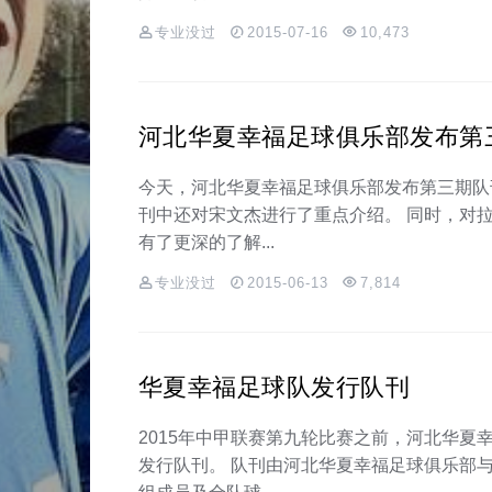
专业没过
2015-07-16
10,473
河北华夏幸福足球俱乐部发布第
今天，河北华夏幸福足球俱乐部发布第三期队
刊中还对宋文杰进行了重点介绍。 同时，对拉
有了更深的了解...
专业没过
2015-06-13
7,814
华夏幸福足球队发行队刊
2015年中甲联赛第九轮比赛之前，河北华
发行队刊。 队刊由河北华夏幸福足球俱乐部