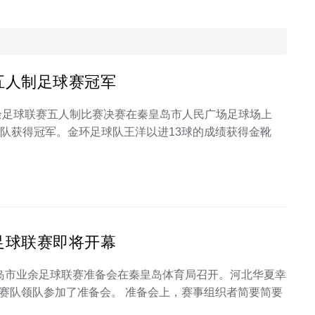
五人制足球赛冠军
业余足球联赛五人制比赛决赛在秦皇岛市人民广场足球场上
球队获得冠军。金环足球队王洋以进13球的成绩获得金靴
足球联赛即将开幕
秦皇岛市业余足球联赛准备会在秦皇岛体育局召开。河北华夏幸
赛队领队参加了准备会。 准备会上，赛事组织者简要简要