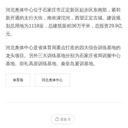
河北奥体中心位于石家庄市正定新区起步区东南部，紧邻
新开通的太行大街，南依滹沱河，西望正定古城。建设规
划总用地为1118亩，总建筑面积36万平米，总投资29.9亿
元。
河北奥体中心是省体育局重点打造的四大综合训练基地的
龙头项目。另外三大训练基地分别为石家庄省局训服中心
基地、崇礼高原训练基地、秦皇岛夏训基地。
体育场
河北奥体中心
喜欢
0