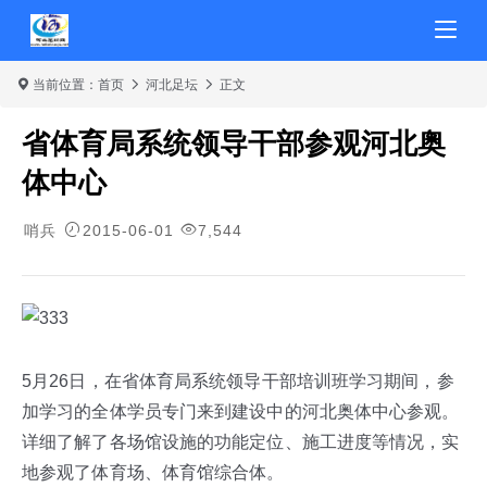
当前位置：
首页
河北足坛
正文
省体育局系统领导干部参观河北奥
体中心
哨兵
2015-06-01
7,544
5月26日，在省体育局系统领导干部培训班学习期间，参
加学习的全体学员专门来到建设中的河北奥体中心参观。
详细了解了各场馆设施的功能定位、施工进度等情况，实
地参观了体育场、体育馆综合体。