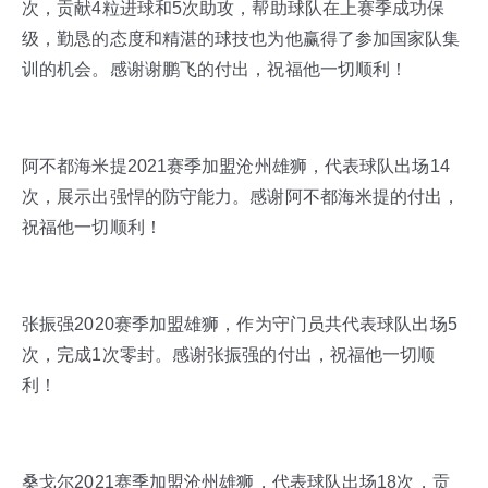
次，贡献4粒进球和5次助攻，帮助球队在上赛季成功保
级，勤恳的态度和精湛的球技也为他赢得了参加国家队集
训的机会。感谢谢鹏飞的付出，祝福他一切顺利！
阿不都海米提2021赛季加盟沧州雄狮，代表球队出场14
次，展示出强悍的防守能力。感谢阿不都海米提的付出，
祝福他一切顺利！
张振强2020赛季加盟雄狮，作为守门员共代表球队出场5
次，完成1次零封。感谢张振强的付出，祝福他一切顺
利！
桑戈尔2021赛季加盟沧州雄狮，代表球队出场18次，贡