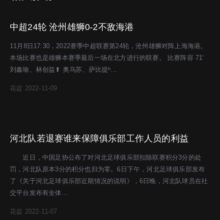
中超24轮 沧州雄狮0-2不敌海港
11月8日17:30，2022赛季中超联赛第24轮，沧州雄狮对阵上海海港。
本场比赛也是雄狮本赛季最后一场在北方进行的联赛。 比赛阵容 71'
刘鑫瑜、林创益⬆ 奥乌苏、萨比提ʰ...
花盆
2022-11-09
河北队若退赛谁来保障俱乐部工作人员的利益
近日，中国足协公布了对河北足球俱乐部扣除联赛积分3分的处
罚，河北队原本3分的积分也归为零。6日下午，河北足球俱乐部发布
了《关于河北足球俱乐部近期情况的说明》，6日晚，河北队球员在社
交平台发布有全体...
花盆
2022-11-07