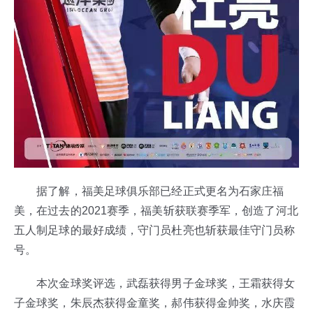
据了解，福美足球俱乐部已经正式更名为石家庄福
美，在过去的2021赛季，福美斩获联赛季军，创造了河北
五人制足球的最好成绩，守门员杜亮也斩获最佳守门员称
号。
本次金球奖评选，武磊获得男子金球奖，王霜获得女
子金球奖，朱辰杰获得金童奖，郝伟获得金帅奖，水庆霞