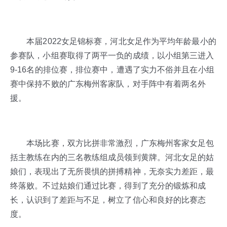
本届2022女足锦标赛，河北女足作为平均年龄最小的
参赛队，小组赛取得了两平一负的成绩，以小组第三进入
9-16名的排位赛，排位赛中，遭遇了实力不俗并且在小组
赛中保持不败的广东梅州客家队，对手阵中有着两名外
援。
本场比赛，双方比拼非常激烈，广东梅州客家女足包
括主教练在内的三名教练组成员领到黄牌。河北女足的姑
娘们，表现出了无所畏惧的拼搏精神，无奈实力差距，最
终落败。不过姑娘们通过比赛，得到了充分的锻炼和成
长，认识到了差距与不足，树立了信心和良好的比赛态
度。