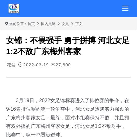
当前位置：
首页
国内足球
女足
正文
女锦：不畏强手 勇于拼搏 河北女足
1:2不敌广东梅州客家
花盆
2022-03-19
27,800
3月19日，2022女足锦标赛进入了排位赛的争夺，在
9-16名排位赛的第一轮争夺中，河北女足遭遇实力强劲的
广东梅州客家女足，最终，面对小组赛保持不败，并且拥
有双外援的广东梅州客家女足，河北女足1:2不敌对手，
比赛中，耿一鸣贡献进球。