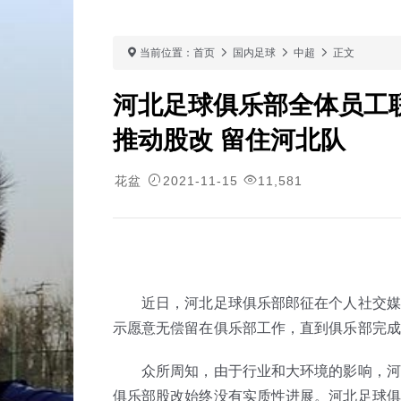
当前位置：
首页
国内足球
中超
正文
河北足球俱乐部全体员工联
推动股改 留住河北队
花盆
2021-11-15
11,581
近日，河北足球俱乐部郎征在个人社交媒体
示愿意无偿留在俱乐部工作，直到俱乐部完成
众所周知，由于行业和大环境的影响，河北
俱乐部股改始终没有实质性进展。河北足球俱