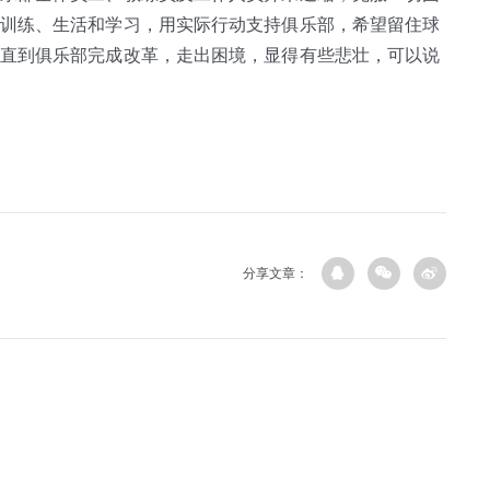
训练、生活和学习，用实际行动支持俱乐部，希望留住球
直到俱乐部完成改革，走出困境，显得有些悲壮，可以说
分享文章：