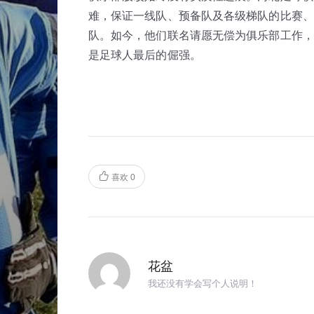
难，保证一线队、预备队及各级梯队的比赛、
队。如今，他们联名请愿无偿为俱乐部工作，
是足球人最后的倔强。
喜欢
0
花盆
我还没有学会写个人说明！