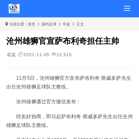
当前位置：
首页
国内足球
中超
正文
沧州雄狮官宣萨布利奇担任主帅
花盆
2021-11-05
12,515
11月5日，沧州雄狮官方宣布萨布利奇·斯威多萨先生
出任沧州雄狮足球队主教练。
沧州雄狮通过官方微信发布：
经友好协商，即日起萨布利奇·斯威多萨先生出任沧州
雄狮足球队主教练。