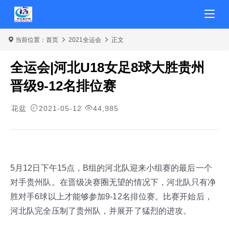
当前位置：
首页
2021全运会
正文
全运会|河北U18女足8球大胜贵州
晋级9-12名排位赛
花盆
2021-05-12
44,985
5月12日下午15点，B组的河北队迎来小组赛的最后一个
对手贵州队。在晋级决赛圈无望的情况下，河北队只有净
胜对手6球以上才能够参加9-12名排位赛。比赛开始后，
河北队完全压制了贵州队，并展开了猛烈的进攻。