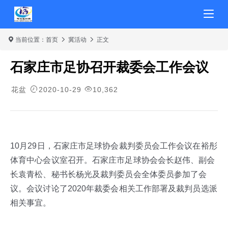
当前位置：
首页
冀活动
正文
石家庄市足协召开裁委会工作会议
花盆
2020-10-29
10,362
10月29日，石家庄市足球协会裁判委员会工作会议在裕彤
体育中心会议室召开。石家庄市足球协会会长赵伟、副会
长袁青松、秘书长杨光及裁判委员会全体委员参加了会
议。会议讨论了2020年裁委会相关工作部署及裁判员选派
相关事宜。