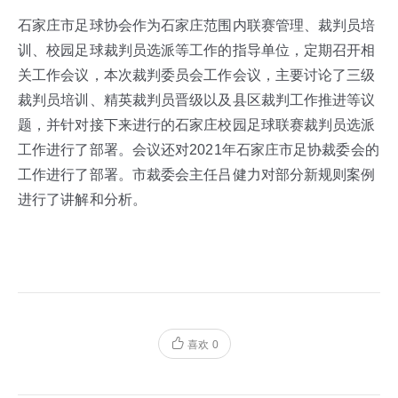
石家庄市足球协会作为石家庄范围内联赛管理、裁判员培
训、校园足球裁判员选派等工作的指导单位，定期召开相
关工作会议，本次裁判委员会工作会议，主要讨论了三级
裁判员培训、精英裁判员晋级以及县区裁判工作推进等议
题，并针对接下来进行的石家庄校园足球联赛裁判员选派
工作进行了部署。会议还对2021年石家庄市足协裁委会的
工作进行了部署。市裁委会主任吕健力对部分新规则案例
进行了讲解和分析。
喜欢
0