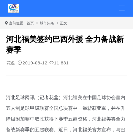
当前位置：
首页
城市头条
正文
河北福美签约巴西外援 全力备战新
赛季
花盆
2019-08-12
11,881
河北足球网讯（记者花盆）河北福美在中国足球协会室内
五人制足球甲级联赛全国总决赛中一举斩获亚军，并在升
降级附加赛中取胜获得下赛季五超资格，河北福美将全力
备战新赛季的五超联赛。近日，河北福美官方宣布，与巴