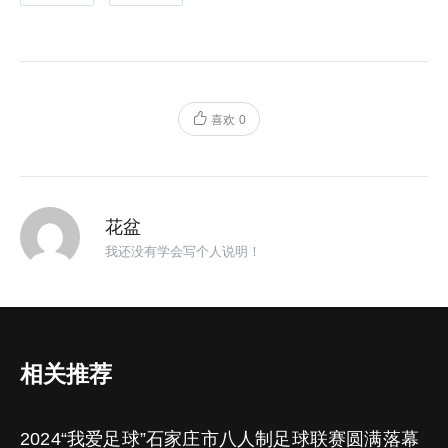
喜欢
0
花盆
我还没有学会写个人说明！
相关推荐
2024“我爱足球”石家庄市八人制足球联赛圆满落幕