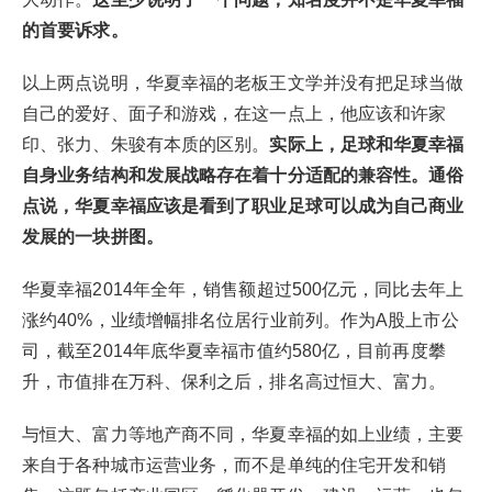
的首要诉求。
以上两点说明，华夏幸福的老板王文学并没有把足球当做
自己的爱好、面子和游戏，在这一点上，他应该和许家
印、张力、朱骏有本质的区别。
实际上，足球和华夏幸福
自身业务结构和发展战略存在着十分适配的兼容性。通俗
点说，华夏幸福应该是看到了职业足球可以成为自己商业
发展的一块拼图。
华夏幸福2014年全年，销售额超过500亿元，同比去年上
涨约40%，业绩增幅排名位居行业前列。作为A股上市公
司，截至2014年底华夏幸福市值约580亿，目前再度攀
升，市值排在万科、保利之后，排名高过恒大、富力。
与恒大、富力等地产商不同，华夏幸福的如上业绩，主要
来自于各种城市运营业务，而不是单纯的住宅开发和销