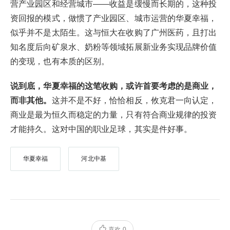
营产业园区和经营城市——收益是缓慢而长期的，这种投
资回报的模式，做惯了产业园区、城市运营的华夏幸福，
似乎并不是太陌生。这与恒大在收购了广州医药，且打出
知名度后向矿泉水、奶粉等领域拓展新业务实现品牌价值
的变现，也有本质的区别。
说到底，华夏幸福的这笔收购，或许首要考虑的是商业，
而非其他。
这并不是不好，恰恰相反，攸克君一向认定，
商业是最为恒久而稳定的力量，只有符合商业规律的投资
才能持久。这对中国的职业足球，其实是件好事。
华夏幸福
河北中基
喜欢
0