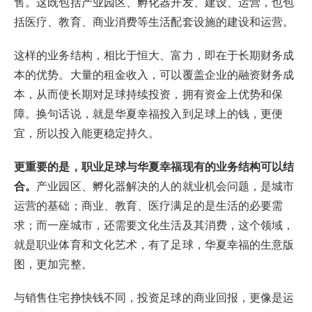
售。这既包括产业园区、孵化器开发、建设、运营，也包
括医疗、教育、商业消费等生活配套设施的建设和运营。
这样的业务结构，相比于恒大、富力，即在于长期财务成
本的优势。大量的租金收入，可以覆盖企业的融资财务成
本，从而使长期对足球持续投资，拥有资金上优势和保
障。换句话说，就是华夏幸福投入到足球上的钱，更便
宜，所以投入能更稳定持久。
更重要的是，职业足球与华夏幸福现有的业务结构可以结
合。
产业园区、孵化器解决的人的就业机会问题，是城市
运营的基础；商业、教育、医疗满足的是生活的必要需
求；而一座城市，还需要文化生活及其消费，这个领域，
就是职业体育和文化艺术，有了足球，华夏幸福的生意版
图，更加完整。
与销售住宅挣快钱不同，投资足球的商业回报，更像是运