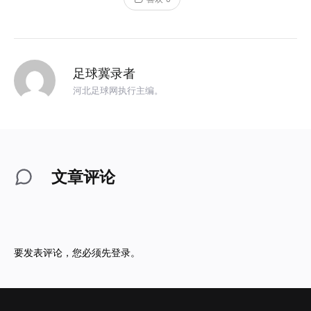
足球冀录者
河北足球网执行主编。
文章评论
要发表评论，您必须先
登录
。