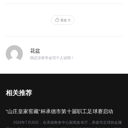
喜欢
0
花盆
我还没有学会写个人说明！
相关推荐
“山庄皇家窖藏”杯承德市第十届职工足球赛启动
2024年7月20日，在承德奥体中心新闻发布厅，承德市足球协会隆