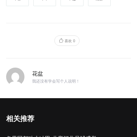
喜欢
0
花盆
我还没有学会写个人说明！
相关推荐