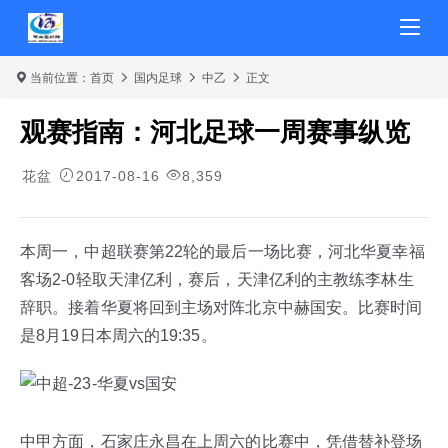
当前位置：
首页
国内足球
中乙
正文
观赛指南：河北足球一周赛事纵览
花盆
2017-08-16
8,359
本周一，中超联赛第22轮的最后一场比赛，河北华夏幸福
客场2-0轻取天津亿利，赛后，天津亿利的主教练李林生
辞职。接着华夏将回到主场对阵北京中赫国安。比赛时间
是8月19日本周六的19:35。
中甲方面，石家庄永昌在上周六的比赛中，凭借替补登场