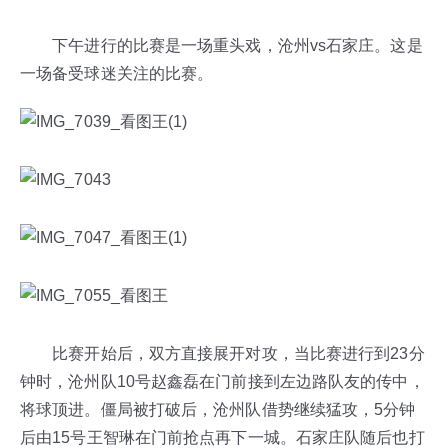
下午进行的比赛是一场重头戏，沧州vs石家庄。这是
一场备受球迷关注的比赛。
比赛开始后，双方直接展开对攻，当比赛进行到23分
钟时，沧州队10号赵鑫磊在门前接到左边路队友的传中，
将球顶进。僵局被打破后，沧州队借势继续猛攻，5分钟
后由15号王智琳在门前抢点再下一城。石家庄队随后也打