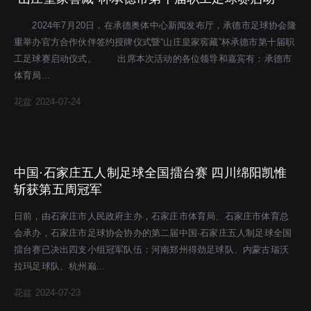
2024年7月20日，在承德奥体中心新闻发布厅，承德市足球协会隆
重举办官方合作伙伴签约授牌仪式暨“山庄皇家窖藏”杯承德市第十届职
工足球赛启动仪式。 出席本次活动的各位领导和嘉宾有：承德市
体育局...
花盆
2024-07-24
中国·石家庄五人制足球全国擂台赛 四川绵阳凯惟
斩获第五周冠军
日前，由石家庄市人民政府主办，石家庄市体育局、石家庄市体育总
会承办，石家庄市足球协会协办的第二届中国·石家庄五人制足球全国
擂台赛已决出四支小组冠军队伍：河南郑州得劲足球队、内蒙古瑞沃
拉玛足球队、杭州巅...
花盆
2024-07-23