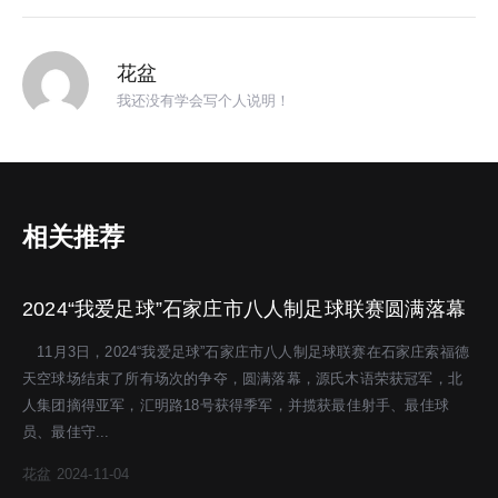
花盆
我还没有学会写个人说明！
相关推荐
2024“我爱足球”石家庄市八人制足球联赛圆满落幕
11月3日，2024“我爱足球”石家庄市八人制足球联赛在石家庄索福德
天空球场结束了所有场次的争夺，圆满落幕，源氏木语荣获冠军，北
人集团摘得亚军，汇明路18号获得季军，并揽获最佳射手、最佳球
员、最佳守...
花盆
2024-11-04