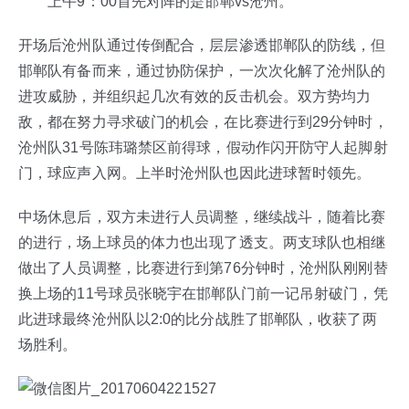
上午9：00首先对阵的是邯郸vs沧州。
开场后沧州队通过传倒配合，层层渗透邯郸队的防线，但
邯郸队有备而来，通过协防保护，一次次化解了沧州队的
进攻威胁，并组织起几次有效的反击机会。双方势均力
敌，都在努力寻求破门的机会，在比赛进行到29分钟时，
沧州队31号陈玮璐禁区前得球，假动作闪开防守人起脚射
门，球应声入网。上半时沧州队也因此进球暂时领先。
中场休息后，双方未进行人员调整，继续战斗，随着比赛
的进行，场上球员的体力也出现了透支。两支球队也相继
做出了人员调整，比赛进行到第76分钟时，沧州队刚刚替
换上场的11号球员张晓宇在邯郸队门前一记吊射破门，凭
此进球最终沧州队以2:0的比分战胜了邯郸队，收获了两
场胜利。