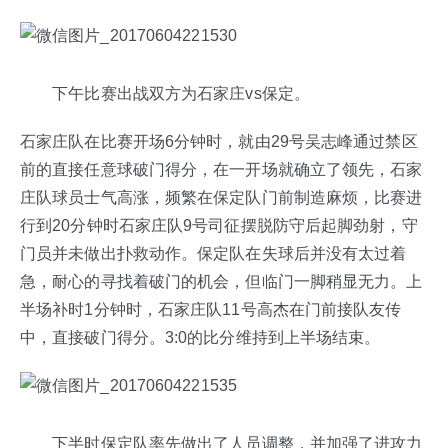
下午比赛出战双方为石家庄vs保定。
石家庄队在比赛开场6分钟时，就由29号吴志峰通过禁区
前的直接任意球破门得分，在一开场就确立了领先，石家
庄队球员士气高涨，频繁在保定队门前制造麻烦，比赛进
行到20分钟时石家庄队9号司征摆脱防守后起脚劲射，守
门员并未做出扑救动作。保定队在失球后并没有太过着
急，耐心的寻找着破门的机会，但临门一脚稍显无力。上
半场补时1分钟时，石家庄队11号高杰在门前接队友传
中，直接破门得分。3:0的比分维持到上半场结束。
下半时保定队率先做出了人员调整，并加强了进攻力