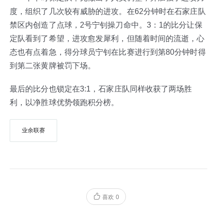
度，组织了几次较有威胁的进攻。在62分钟时在石家庄队
禁区内创造了点球，2号宁钊操刀命中。3：1的比分让保
定队看到了希望，进攻愈发犀利，但随着时间的流逝，心
态也有点着急，得分球员宁钊在比赛进行到第80分钟时得
到第二张黄牌被罚下场。
最后的比分也锁定在3:1，石家庄队同样收获了两场胜
利，以净胜球优势领跑积分榜。
业余联赛
喜欢
0