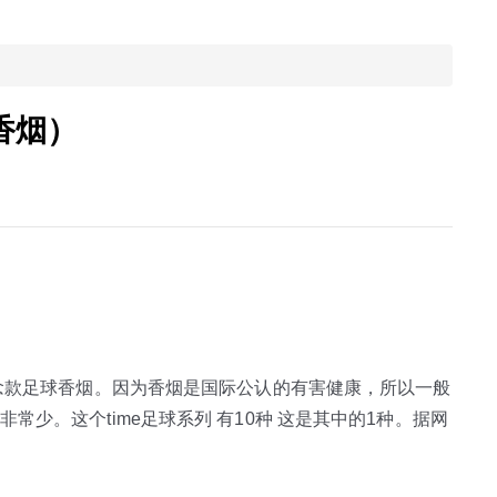
香烟）
纪念款足球香烟。因为香烟是国际公认的有害健康，所以一般
少。这个time足球系列 有10种 这是其中的1种。据网