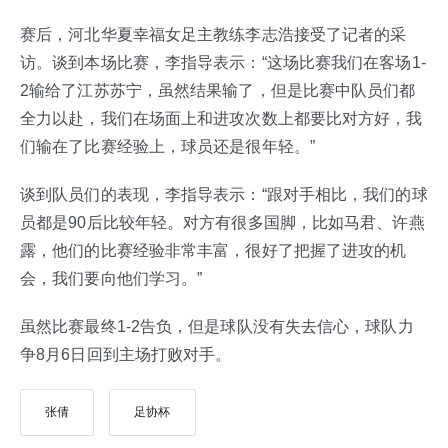
赛后，河北华夏幸福女足主教练李志浩接受了记者的采
访。谈到本场比赛，李指导表示：“这场比赛我们在客场1-
2输给了江苏苏宁，虽然结果输了，但是比赛中队员们都
全力以赴，我们在场面上和进攻次数上都要比对方好，我
们输在了比赛经验上，球员还是很年轻。”
谈到队员们的表现，李指导表示：“跟对手相比，我们的球
员都是90后比较年轻。对方有很多国脚，比如马君、许燕
露，他们的比赛经验非常丰富，很好了把握了进攻的机
会，我们要向他们学习。”
虽然比赛最终1-2告负，但是球队没有失去信心，球队力
争8月6日回到主场打败对手。
张倩
足协杯