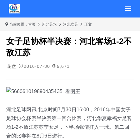
当前位置：
首页
河北足坛
河北女足
正文
女子足协杯半决赛：河北客场1-2不
敌江苏
花盆
2016-07-30
5,671
河北足球网讯 北京时间7月30日16:00，2016年中国女子
足球协会杯赛半决赛第一回合比赛，河北华夏幸福女足客
场1-2不敌江苏苏宁女足，下半场张倩打入一球。第二回
合的比赛将在8月6日进行。