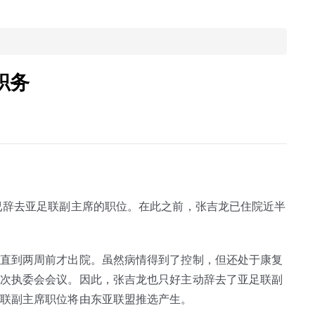
职务
已辞去亚足联副主席的职位。在此之前，张吉龙已住院近半
直到两周前才出院。虽然病情得到了控制，但还处于康复
次执委会会议。因此，张吉龙也只好主动辞去了亚足联副
联副主席职位将由东亚联盟推选产生。