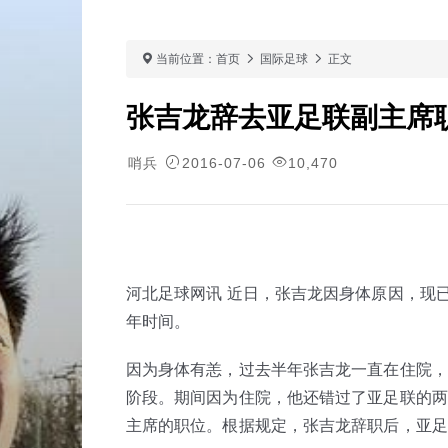
当前位置：
首页
国际足球
正文
张吉龙辞去亚足联副主席
哨兵
2016-07-06
10,470
河北足球网讯 近日，张吉龙因身体原因，现
年时间。
因为身体有恙，过去半年张吉龙一直在住院，
阶段。期间因为住院，他还错过了亚足联的两
主席的职位。根据规定，张吉龙辞职后，亚足