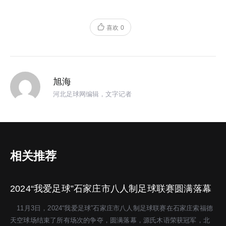
喜欢
0
旭海
河北足球网编辑，文字记者
相关推荐
2024“我爱足球”石家庄市八人制足球联赛圆满落幕
11月3日，2024“我爱足球”石家庄市八人制足球联赛在石家庄索福德
天空球场结束了所有场次的争夺，圆满落幕，源氏木语荣获冠军，北