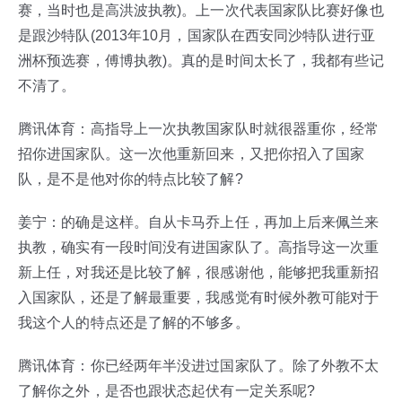
赛，当时也是高洪波执教)。上一次代表国家队比赛好像也
是跟沙特队(2013年10月，国家队在西安同沙特队进行亚
洲杯预选赛，傅博执教)。真的是时间太长了，我都有些记
不清了。
腾讯体育：高指导上一次执教国家队时就很器重你，经常
招你进国家队。这一次他重新回来，又把你招入了国家
队，是不是他对你的特点比较了解?
姜宁：的确是这样。自从卡马乔上任，再加上后来佩兰来
执教，确实有一段时间没有进国家队了。高指导这一次重
新上任，对我还是比较了解，很感谢他，能够把我重新招
入国家队，还是了解最重要，我感觉有时候外教可能对于
我这个人的特点还是了解的不够多。
腾讯体育：你已经两年半没进过国家队了。除了外教不太
了解你之外，是否也跟状态起伏有一定关系呢?