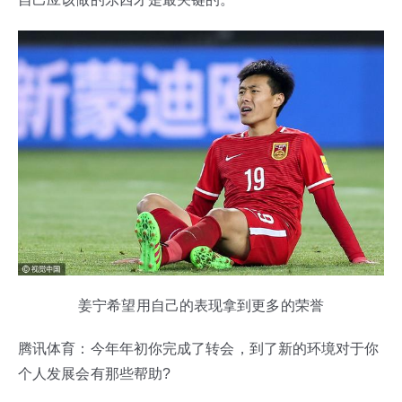
姜宁希望用自己的表现拿到更多的荣誉
腾讯体育：今年年初你完成了转会，到了新的环境对于你
个人发展会有那些帮助?