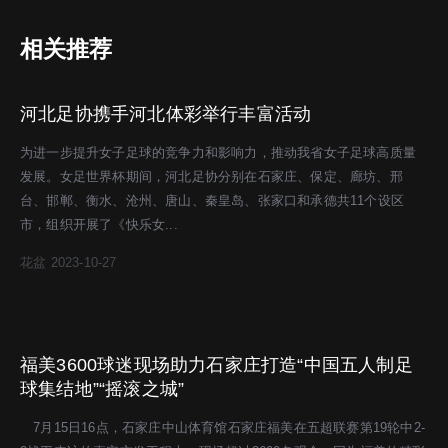
相关推荐
河北足协携手河北体彩举行丰富活动
为进一步提升女子足球的竞争力和影响力，推动我省女子足球高质量
发展。女足世界杯期间，河北足协分别在石家庄、保定、廊坊、邢
台、邯郸、衡水、沧州、唐山、秦皇岛、张家口和承德共11个设区
市，组织开展了《快乐女...
花盆
2023-10-27
福美3600球迷现场助力石家庄打造“中国五人制足
球集结地”“摇滚之城”
7月15日16点，石家庄中山体育馆石家庄福美在五超联赛第19轮中2-