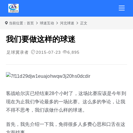
当前位置：
首页
球迷互动
河北球迷
正文
我们要做这样的球迷
足球冀录者
2015-07-23
6,895
客战哈尔滨已经结束28个小时了，这场比赛应该是今年到
现在为止我们争论最多的一场比赛。这么多的争论，让我
不得不思考，我们该做什么样的球迷。
首先，我先介绍一下我，免得很多人多费心思和口舌在这
方面找事。