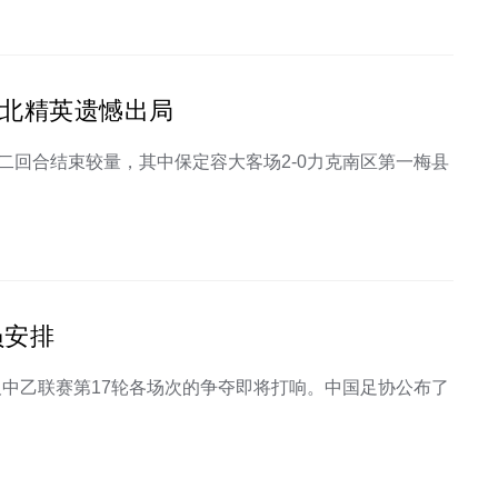
河北精英遗憾出局
第二回合结束较量，其中保定容大客场2-0力克南区第一梅县
员安排
及中乙联赛第17轮各场次的争夺即将打响。中国足协公布了