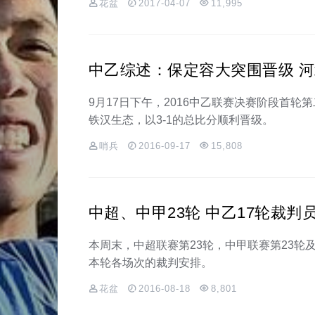
花盆
2017-04-07
11,995
中乙综述：保定容大突围晋级 
9月17日下午，2016中乙联赛决赛阶段首轮
铁汉生态，以3-1的总比分顺利晋级。
哨兵
2016-09-17
15,808
中超、中甲23轮 中乙17轮裁判
本周末，中超联赛第23轮，中甲联赛第23轮
本轮各场次的裁判安排。
花盆
2016-08-18
8,801