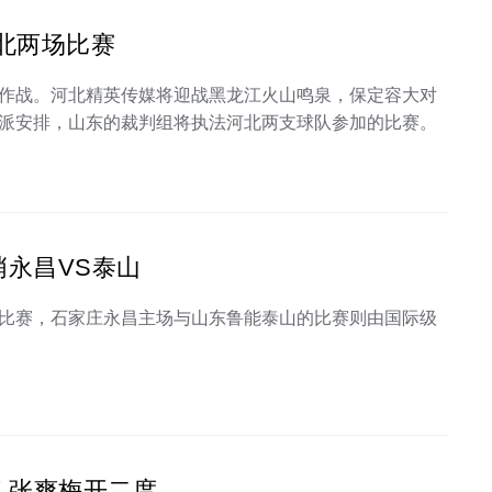
北两场比赛
作战。河北精英传媒将迎战黑龙江火山鸣泉，保定容大对
派安排，山东的裁判组将执法河北两支球队参加的比赛。
哨永昌VS泰山
比赛，石家庄永昌主场与山东鲁能泰山的比赛则由国际级
英 张爽梅开二度