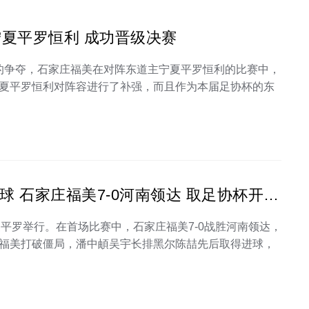
宁夏平罗恒利 成功晋级决赛
赛的争夺，石家庄福美在对阵东道主宁夏平罗恒利的比赛中，
平罗恒利对阵容进行了补强，而且作为本届足协杯的东
王鑫豪双响 萨拉木伤愈复出取进球 石家庄福美7-0河南领达 取足协杯开门红
罗举行。在首场比赛中，石家庄福美7-0战胜河南领达，
福美打破僵局，潘中頔吴宇长排黑尔陈喆先后取得进球，