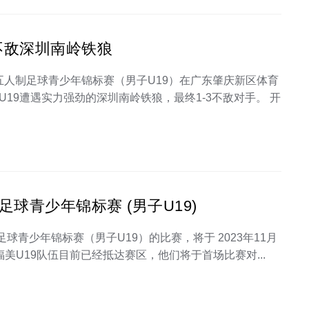
3不敌深圳南岭铁狼
国五人制足球青少年锦标赛（男子U19）在广东肇庆新区体育
19遭遇实力强劲的深圳南岭铁狼，最终1-3不敌对手。 开
足球青少年锦标赛 (男子U19)
足球青少年锦标赛（男子U19）的比赛，将于 2023年11月
福美U19队伍目前已经抵达赛区，他们将于首场比赛对...