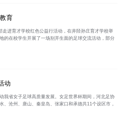
色教育
部走进育才学校红色公益行活动，在井陉孙庄育才学校举
地的在校学生开展了一场别开生面的足球交流活动，部分
活动
动我省女子足球高质量发展。女足世界杯期间，河北足协
水、沧州、唐山、秦皇岛、张家口和承德共11个设区市，