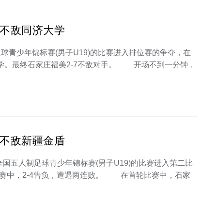
7不敌同济大学
青少年锦标赛(男子U19)的比赛进入排位赛的争夺，在
学。最终石家庄福美2-7不敌对手。 开场不到一分钟，
4不敌新疆金盾
全国五人制足球青少年锦标赛(男子U19)的比赛进入第二比
赛中，2-4告负，遭遇两连败。 在首轮比赛中，石家