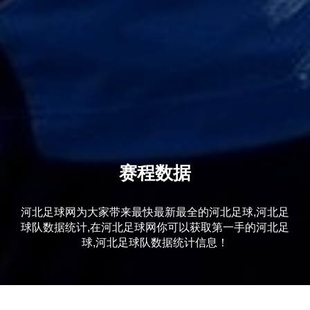
赛程数据
河北足球网为大家带来最快最新最全的河北足球,河北足
球队数据统计,在河北足球网你可以获取第一手的河北足
球,河北足球队数据统计信息！