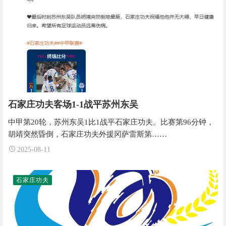
石家庄功夫客场1-1战平苏州东吴
中甲第20轮，苏州东吴1比1战平石家庄功夫。比赛第96分钟，
胡靖突然昏倒，石家庄功夫外援冈萨雷斯第……
2025-08-11
石家庄功夫