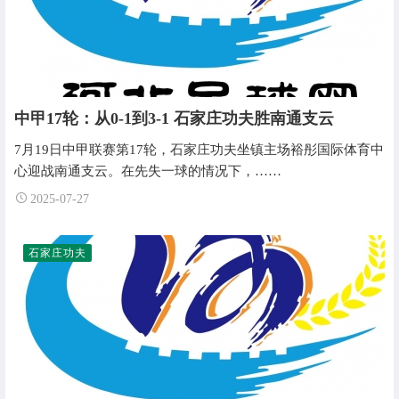
中甲17轮：从0-1到3-1 石家庄功夫胜南通支云
7月19日中甲联赛第17轮，石家庄功夫坐镇主场裕彤国际体育中
心迎战南通支云。在先失一球的情况下，……
2025-07-27
石家庄功夫