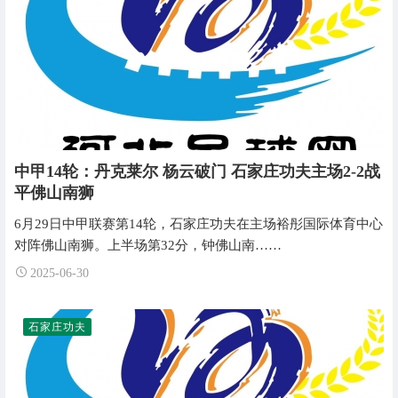
中甲14轮：丹克莱尔 杨云破门 石家庄功夫主场2-2战
平佛山南狮
6月29日中甲联赛第14轮，石家庄功夫在主场裕彤国际体育中心
对阵佛山南狮。上半场第32分，钟佛山南……
2025-06-30
石家庄功夫