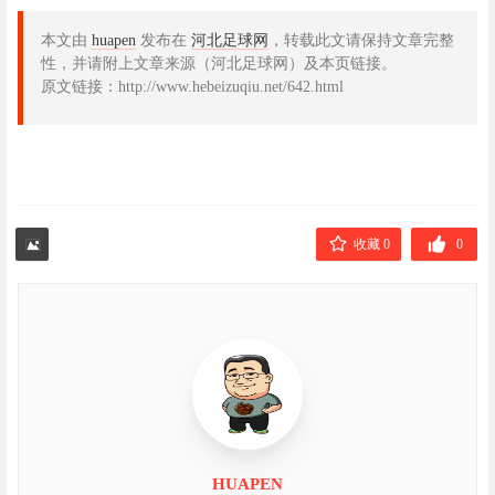
本文由
huapen
发布在
河北足球网
，转载此文请保持文章完整
性，并请附上文章来源（河北足球网）及本页链接。
原文链接：http://www.hebeizuqiu.net/642.html
收藏 0
0
HUAPEN