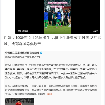
胡靖，1998年12月23日出生，职业生涯曾效力过黑龙江冰
城、成都蓉城等俱乐部。