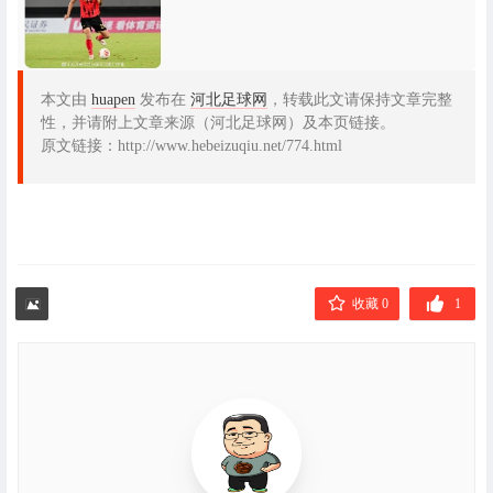
本文由
huapen
发布在
河北足球网
，转载此文请保持文章完整
性，并请附上文章来源（河北足球网）及本页链接。
原文链接：http://www.hebeizuqiu.net/774.html
收藏 0
1