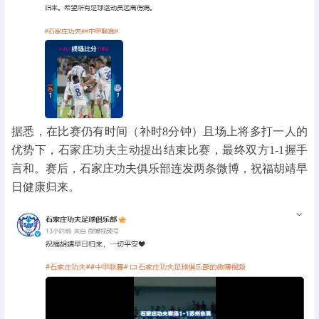
据悉，在比赛仍有时间（补时8分钟）且场上将多打一人的
优势下，石家庄功夫主动提出结束比赛，最终双方1-1握手
言和。赛后，石家庄功夫俱乐部连发两条微博，祝福胡靖早
日健康归来。