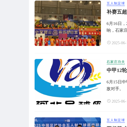
五人制足球
6月16日
响，石家庄
2025-06-
石家庄功夫
中甲12
6月15日
敌对手。
2025-06-
五人制足球