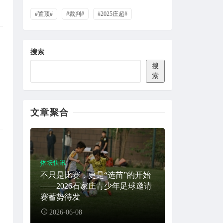
#置顶#
#裁判#
#2025庄超#
搜索
搜
索
文章聚合
体坛快讯
不只是比赛，更是“选苗”的开始
——2026石家庄青少年足球邀请
赛蓄势待发
2026-06-08