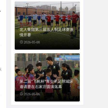
战胜宁夏平罗恒利
今日资讯
北人集团第三届五人制足球赛激
情开赛
2026-05-08
不
今日资讯
第二届“飞帆杯”青少年足球城际
邀请赛在石家庄圆满落幕
2026-05-06