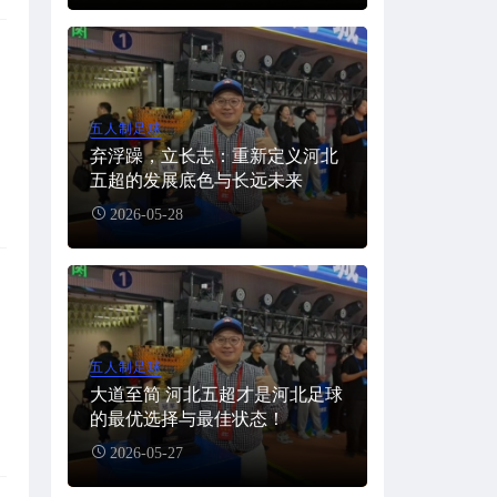
五人制足球
弃浮躁，立长志：重新定义河北
五超的发展底色与长远未来
2026-05-28
五人制足球
大道至简 河北五超才是河北足球
的最优选择与最佳状态！
2026-05-27