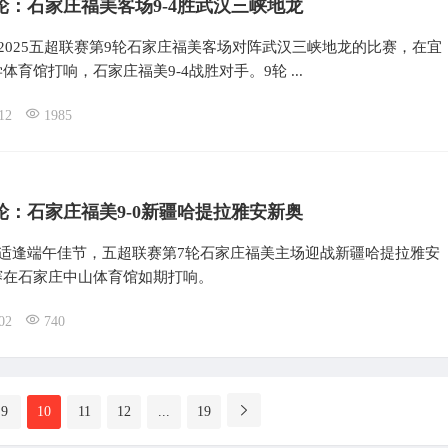
轮：石家庄福美客场9-4胜武汉三峡地龙
，2025五超联赛第9轮石家庄福美客场对阵武汉三峡地龙的比赛，在宜
体育馆打响，石家庄福美9-4战胜对手。9轮 ...
12
1985
轮：石家庄福美9-0新疆哈提拉雅安新奥
，适逢端午佳节，五超联赛第7轮石家庄福美主场迎战新疆哈提拉雅安
赛在石家庄中山体育馆如期打响。
02
740
9
10
11
12
...
19