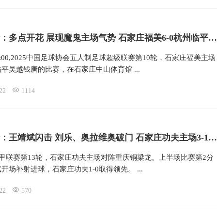
五超10轮：多点开花 展现魔鬼主场气势 石家庄福美6-0杭州临平吴越钱唐
16:00,2025中国足球协会五人制足球超级联赛第10轮，石家庄福美主场
平吴越钱唐的比赛，在石家庄中山体育馆 ...
22
1114
中甲13轮：王靖斌闪击 刘乐、奥拉维奥破门 石家庄功夫主场3-1重庆铜梁龙
中甲联赛第13轮，石家庄功夫主场对阵重庆铜梁龙。上半场比赛第2分
开场补射进球，石家庄功夫1-0取得领先。 ...
22
570