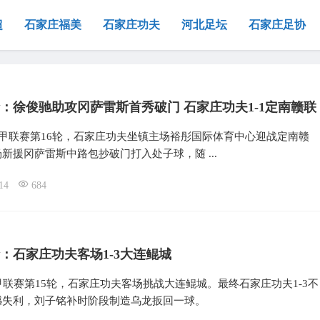
超
石家庄福美
石家庄功夫
河北足坛
石家庄足协
轮：徐俊驰助攻冈萨雷斯首秀破门 石家庄功夫1-1定南赣联
中甲联赛第16轮，石家庄功夫坐镇主场裕彤国际体育中心迎战定南赣
新援冈萨雷斯中路包抄破门打入处子球，随 ...
14
684
轮：石家庄功夫客场1-3大连鲲城
甲联赛第15轮，石家庄功夫客场挑战大连鲲城。最终石家庄功夫1-3不
憾失利，刘子铭补时阶段制造乌龙扳回一球。