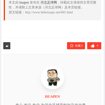
本文由
huapen
发布在
河北足球网
，转载此文请保持文章完整
性，并请附上文章来源（河北足球网）及本页链接。
原文链接：http://www.hebeizuqiu.net/665.html
收藏 0
0
HUAPEN