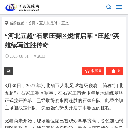
当前位置：
首页
»
五人制足球
» 正文
“河北五超”石家庄赛区燃情启幕 “庄超”英
雄续写连胜传奇
2025-08-31
2033
收藏 0
0
8月30日，2025 年河北省五人制足球超级联赛（简称“河北
五超”）石家庄赛区赛事，在石家庄市青少年足球训练基地
正式拉开帷幕。已经取得赛事两连胜的石家庄队，此番坐镇
主场迎战定州队，凭借强劲势头开启了本赛区的征程。
比赛尚未开始，现场座位席已被观众早早挤满，各色加油横