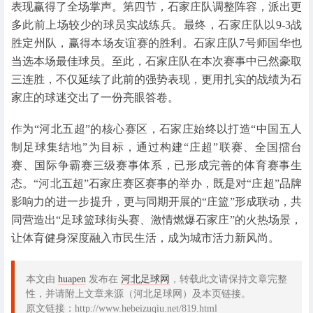
表现赢得了全场掌声。第四节，石家庄队调整阵容，派出更
多此前上场较少的球员实战练兵。最终，石家庄队以9-3战
胜定州队，赢得本场友谊赛的胜利。石家庄队7号师国华也
当选本场最佳球员。至此，石家庄队在本次赛事中已然豪取
三连胜，不仅延续了此前的强势表现，更用扎实的战绩为石
家庄的球迷交出了一份亮眼答卷。
作为“河北五超”的核心赛区，石家庄始终以打造“中国五人
制足球集结地”为目标，通过构建“庄超”联赛、全国擂台
赛、国际争霸赛三级赛事体系，已形成完善的体育赛事生
态。“河北五超”石家庄赛区赛事的举办，既是对“庄超”品牌
影响力的进一步提升，更与同期开展的“庄篮”形成联动，共
同营造出“足球篮球街头赛、激情燃爆石家庄”的火热场景，
让体育健身深度融入市民生活，成为城市活力新风尚。
本文由
huapen
发布在
河北足球网
，转载此文请保持文章完整
性，并请附上文章来源（河北足球网）及本页链接。
原文链接：http://www.hebeizuqiu.net/819.html