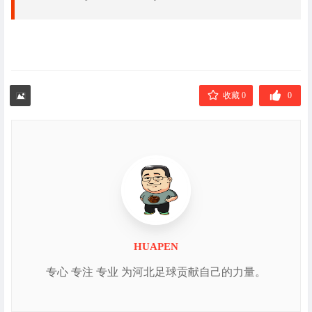
收藏 0
0
HUAPEN
专心 专注 专业 为河北足球贡献自己的力量。