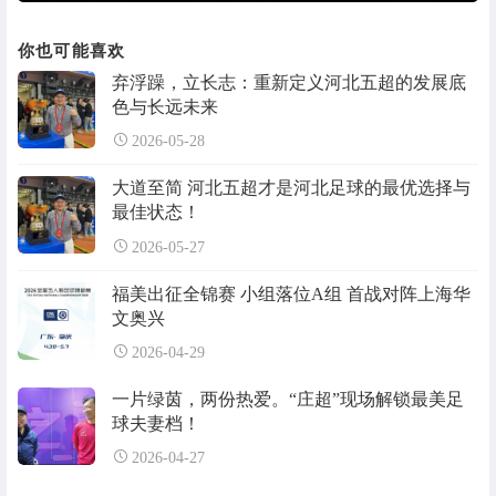
你也可能喜欢
弃浮躁，立长志：重新定义河北五超的发展底
色与长远未来
2026-05-28
大道至简 河北五超才是河北足球的最优选择与
最佳状态！
2026-05-27
福美出征全锦赛 小组落位A组 首战对阵上海华
文奥兴
2026-04-29
一片绿茵，两份热爱。“庄超”现场解锁最美足
球夫妻档！
2026-04-27