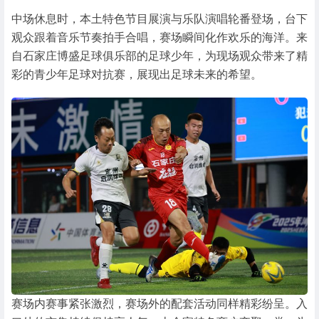
中场休息时，本土特色节目展演与乐队演唱轮番登场，台下
观众跟着音乐节奏拍手合唱，赛场瞬间化作欢乐的海洋。来
自石家庄博盛足球俱乐部的足球少年，为现场观众带来了精
彩的青少年足球对抗赛，展现出足球未来的希望。
赛场内赛事紧张激烈，赛场外的配套活动同样精彩纷呈。入