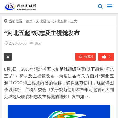
当前位置：
首页
»
河北足坛
»
河北五超
» 正文
“河北五超”标志及主视觉发布
2025-08-08
1657
收藏 0
0
8月6日，2025年河北省五人制足球超级联赛(以下简称“河北
五超”）标志及主视觉发布，为增进各有关方面对“河北五
超”LOGO和主视觉内涵的理解，确保规范使用，现配详图
予以解析，并将组委会《关于规范使用2025年河北省五人制
足球超级联赛标志及主视觉的通知》发布如下: