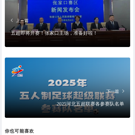
上一篇
五超即将开赛！张家口主场，准备好啦！
下一篇
2025河北五超联赛各参赛队名单
你也可能喜欢