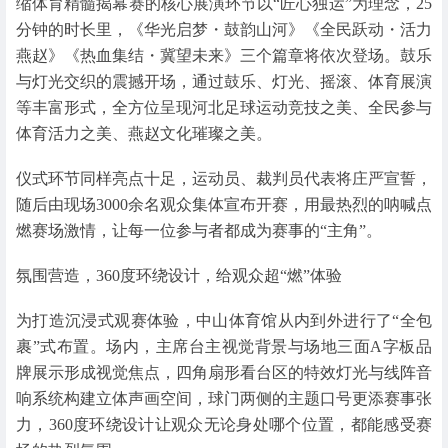
缩体育精髓揭幕赛的核心展演环节以“匠心独运”为理念，25
分钟的时长里，《华光启梦・鼓韵山河》《全民跃动・活力
燕赵》《热血集结・冀望未来》三个篇章将依次登场。鼓乐
与灯光交织的震撼开场，通过鼓乐、灯光、摇滚、体育展演
等丰富形式，全方位呈现河北足球运动竞技之美、全民参与
体育活力之美、燕赵文化璀璨之美。
仪式环节同样亮点十足，运动员、裁判员代表将庄严宣誓，
随后由现场3000余名观众集体宣布开赛，用最热烈的呐喊点
燃赛场激情，让每一位参与者都成为赛事的“主角”。
氛围营造，360度环绕设计，给观众超“燃”体验
为打造沉浸式观赛体验，中山体育馆从内到外进行了“全包
裹”式布置。场内，主席台主视觉背景与场地三面A字板品
牌展示形成视觉焦点，四角扇形看台区的特效灯光与线阵音
响系统构建立体声画空间，球门两侧的主题口号更添赛事张
力，360度环绕设计让观众无论身处哪个位置，都能感受赛