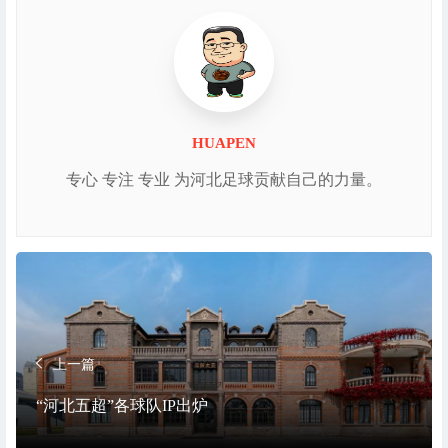
HUAPEN
专心 专注 专业 为河北足球贡献自己的力量。
上一篇
“河北五超”各球队IP出炉