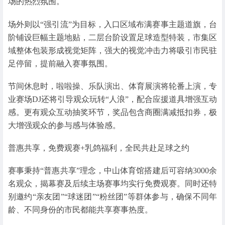
场的热烈氛围。
场外则以“强引流”为目标，入口区域布满赛事主题道旗，台
阶铺设巨幅主题地贴，二层台阶设置足球造型特装，市集区
域整体包装形成视觉矩阵，强大的视觉冲击力将吸引市民驻
足停留，提前融入赛事氛围。
节间休息时，啦啦操、乐队演出、体育展演将轮番上演，专
业赛场DJ还将引导观众玩转“人浪”，配合应援道具增强互动
感。更有观众互动抽奖环节，奖品包含商圈满减抵扣券，极
大增强观众的参与感与体验感。
普惠共享，免费观赛+乳鸽福利，全民共赴足球之约
赛事秉持“普惠共享”理念，中山体育馆搭建后可容纳3000余
名观众，揭幕赛及后续主场赛事均实行免费观赛。同时还特
别邀约“亲友团”“球迷团”“粉丝团”等群体参与，确保不同年
龄、不同身份的市民都能共享赛事热度。