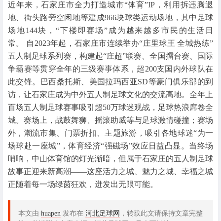
近年来，石家庄市全力打造城市“体育”IP，利用拆违腾退
地、街头路旁空闲地等建成966块球类运动场地，其中足球
场地144块，“下楼即赛场”成为越来越多市民的生活日
常。 自2023年起，石家庄市连续举办“庄里球王 全城热练”
五人制足球系列赛，构建起“庄超”联赛、全国擂台赛、国际
争霸赛等贯穿全年的三级赛事体系，超200支国内外球队在
此交锋。巴西桑托斯、美国拉玛西亚SD等豪门俱乐部的到
访，让石家庄成为中外五人制足球文化的交流高地。全年上
百场五人制足球赛事吸引超50万球迷观战，足球热浪席卷全
城。赛场上，战鼓舞狮、摇滚助威等与足球激情碰撞；赛场
外，潮流市集、门票折扣、主题旅游，吸引各地球迷“为一
场球赴一座城”，体育经济“强磁场”效应日益凸显。当终场
哨响，中山体育馆的灯光渐暗，但属于石家庄的五人制足球
故事正迎来新高潮——这座活力之城、魅力之城、幸福之城
正随着每一场绿茵狂欢，迸发出无限可能。
本文由
huapen
发布在
河北足球网
，转载此文请保持文章完整