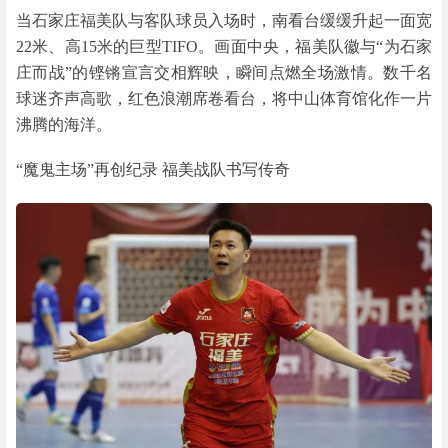
当石家庄福美队与客队球员入场时，南看台缓缓升起一面宽
22米、高15米的巨型TIFO。画面中央，福美队徽与“为石家
庄而战”的铿锵宣言交相辉映，瞬间点燃全场激情。数千名
球迷齐声高歌，红色浪潮席卷看台，将中山体育馆化作一片
沸腾的海洋。
“魔鬼主场”再创纪录 福美战队书写传奇