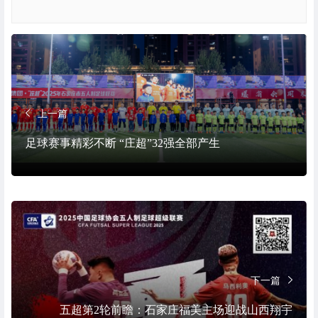
上一篇
足球赛事精彩不断 “庄超”32强全部产生
下一篇
五超第2轮前瞻：石家庄福美主场迎战山西翔宇