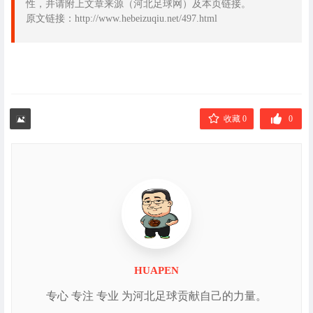
性，并请附上文章来源（河北足球网）及本页链接。
原文链接：http://www.hebeizuqiu.net/497.html
收藏 0
0
HUAPEN
专心 专注 专业 为河北足球贡献自己的力量。