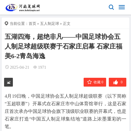
当前位置：
首页
»
五人制足球
» 正文
五湖四海，超绝非凡——中国足球协会五
人制足球超级联赛于石家庄启幕 石家庄福
美6-2青岛海逸
2025-04-21
1971
收藏 0
0
4月19日晚，中国足球协会五人制足球超级联赛（以下简称
“五超联赛”）开幕式在石家庄市中山体育馆举行，这是石家
庄首次承办中国足球协会旗下顶级职业联赛的开幕式，也是
石家庄打造“中国五人制足球集结地”道路上浓墨重彩的一
笔。