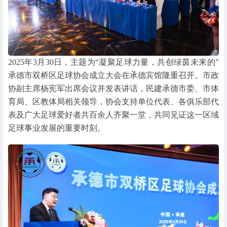
2025年3月30日，主题为“凝聚足球力量，共创绿茵未来的”
承德市双桥区足球协会成立大会在承德宾馆隆重召开。市政
协副主席杨宪军出席会议并发表讲话，民建承德市委、市体
育局、区教体局相关领导，协会支持单位代表、各俱乐部代
表及广大足球爱好者共百余人齐聚一堂，共同见证这一区域
足球事业发展的重要时刻。